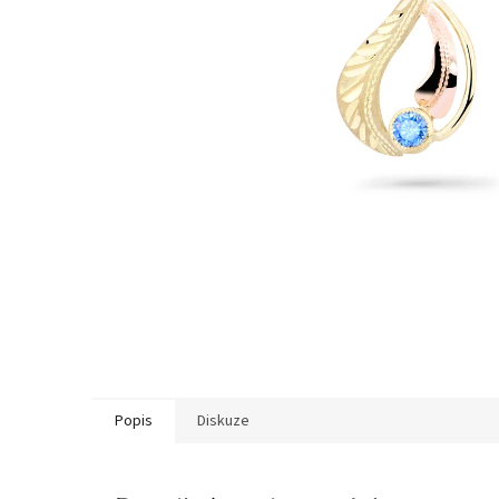
Popis
Diskuze