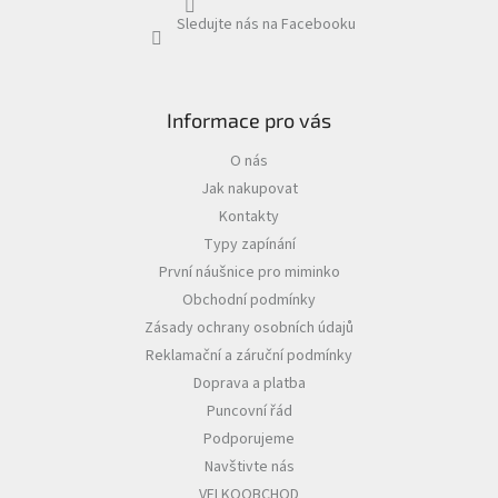
Sledujte nás na Facebooku
Informace pro vás
O nás
Jak nakupovat
Kontakty
Typy zapínání
První náušnice pro miminko
Obchodní podmínky
Zásady ochrany osobních údajů
Reklamační a záruční podmínky
Doprava a platba
Puncovní řád
Podporujeme
Navštivte nás
VELKOOBCHOD