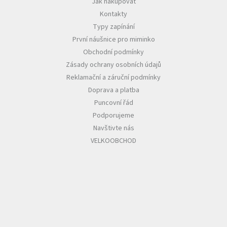
Jak nakupovat
Kontakty
Typy zapínání
První náušnice pro miminko
Obchodní podmínky
Zásady ochrany osobních údajů
Reklamační a záruční podmínky
Doprava a platba
Puncovní řád
Podporujeme
Navštivte nás
VELKOOBCHOD