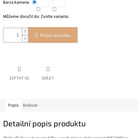
Barva kamene
Můžeme doručit do:
Zvolte variantu
Přidat do košíku
ZEPTAT SE
SDÍLET
Popis
Diskuze
Detailní popis produktu