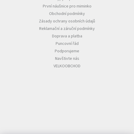
První náušnice pro miminko
Obchodní podmínky
Zásady ochrany osobních údajů
Reklamační a záruční podmínky
Doprava a platba
Puncovní řád
Podporujeme
Navštivte nás
VELKOOBCHOD