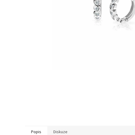
Popis
Diskuze