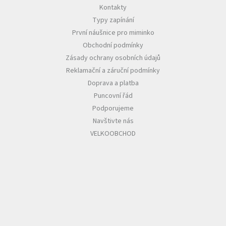
Kontakty
Typy zapínání
První náušnice pro miminko
Obchodní podmínky
Zásady ochrany osobních údajů
Reklamační a záruční podmínky
Doprava a platba
Puncovní řád
Podporujeme
Navštivte nás
VELKOOBCHOD