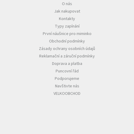
O nás
Jak nakupovat
Kontakty
Typy zapínání
První náušnice pro miminko
Obchodní podmínky
Zásady ochrany osobních údajů
Reklamační a záruční podmínky
Doprava a platba
Puncovní řád
Podporujeme
Navštivte nás
VELKOOBCHOD