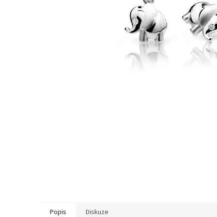
Popis
Diskuze