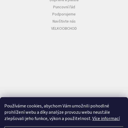
Puncovní řád
Podporujeme
Navštivte nás
VELKOOBCHOD
Používáme cookies, abychom Vám umožnili pohodlné
prohlížení webu a díky analýze provozu webu neustále
zlepšovali jeho funkce, výkon a použitelnost.
Více informací