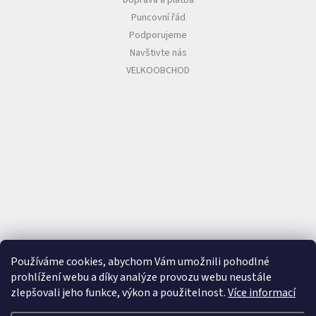
Puncovní řád
Podporujeme
Navštivte nás
VELKOOBCHOD
Používáme cookies, abychom Vám umožnili pohodlné
prohlížení webu a díky analýze provozu webu neustále
zlepšovali jeho funkce, výkon a použitelnost.
Více informací