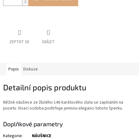
ZEPTAT SE
SDÍLET
Popis
Diskuze
Detailní popis produktu
Něžné náušnice ze žlutého 14ti karátového zlata se zapínáním na
puzetu. Visací ozdoba podtrhuje jemnou eleganci tohoto šperku.
Doplňkové parametry
Kategorie
:
NÁUŠNICE