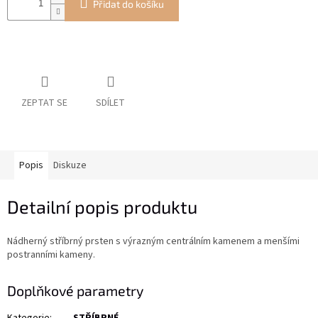
Přidat do košíku
ZEPTAT SE
SDÍLET
Popis
Diskuze
Detailní popis produktu
Nádherný stříbrný prsten s výrazným centrálním kamenem a menšími
postranními kameny.
Doplňkové parametry