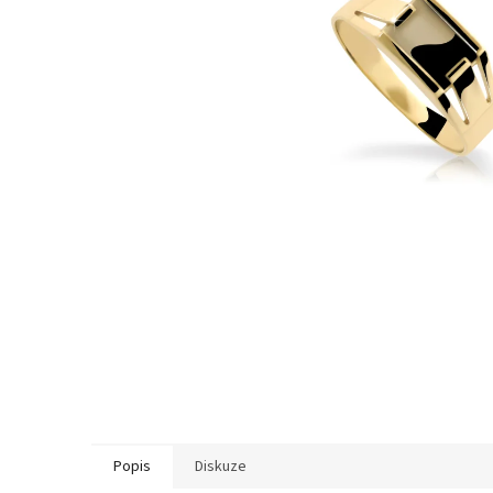
Popis
Diskuze