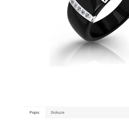
Popis
Diskuze