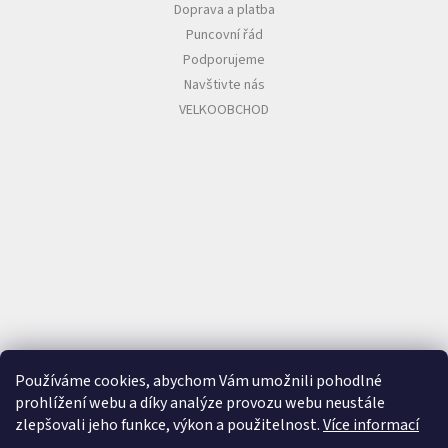
Doprava a platba
Puncovní řád
Podporujeme
Navštivte nás
VELKOOBCHOD
Používáme cookies, abychom Vám umožnili pohodlné
prohlížení webu a díky analýze provozu webu neustále
zlepšovali jeho funkce, výkon a použitelnost.
Více informací