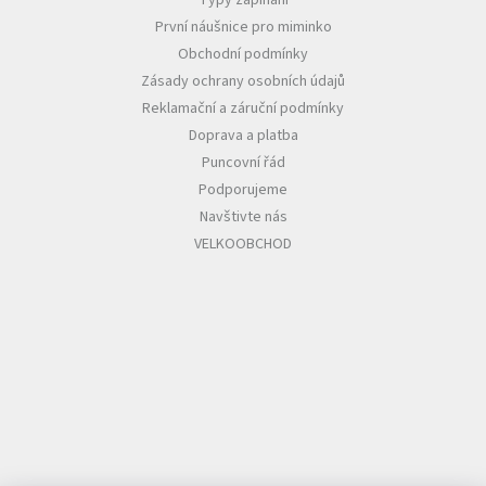
Typy zapínání
První náušnice pro miminko
Obchodní podmínky
Zásady ochrany osobních údajů
Reklamační a záruční podmínky
Doprava a platba
Puncovní řád
Podporujeme
Navštivte nás
VELKOOBCHOD