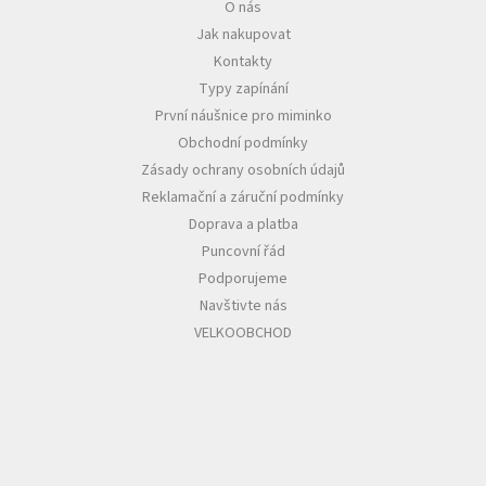
O nás
Jak nakupovat
Kontakty
Typy zapínání
První náušnice pro miminko
Obchodní podmínky
Zásady ochrany osobních údajů
Reklamační a záruční podmínky
Doprava a platba
Puncovní řád
Podporujeme
Navštivte nás
VELKOOBCHOD