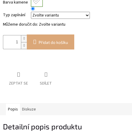
Barva kamene
Typ zapínání
Můžeme doručit do:
Zvolte variantu
Přidat do košíku
ZEPTAT SE
SDÍLET
Popis
Diskuze
Detailní popis produktu