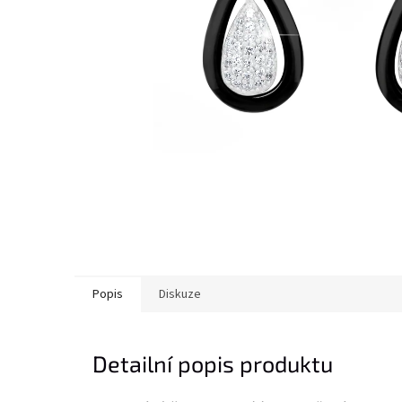
Popis
Diskuze
Detailní popis produktu