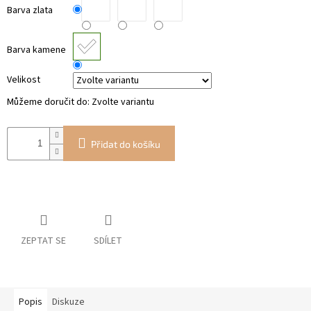
Barva zlata
Barva kamene
Velikost
Můžeme doručit do:
Zvolte variantu
Přidat do košíku
ZEPTAT SE
SDÍLET
Popis
Diskuze