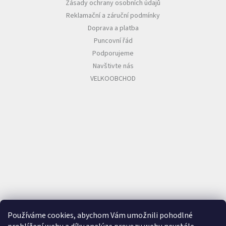
Zásady ochrany osobních údajů
Reklamační a záruční podmínky
Doprava a platba
Puncovní řád
Podporujeme
Navštivte nás
VELKOOBCHOD
Používáme cookies, abychom Vám umožnili pohodlné