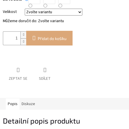
Velikost
Můžeme doručit do:
Zvolte variantu
Přidat do košíku
ZEPTAT SE
SDÍLET
Popis
Diskuze
Detailní popis produktu