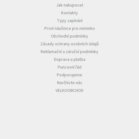
Jak nakupovat
Kontakty
Typy zapínání
První náušnice pro miminko
Obchodní podmínky
Zásady ochrany osobních údajů
Reklamační a záruční podmínky
Doprava a platba
Puncovní řád
Podporujeme
Navštivte nás
VELKOOBCHOD