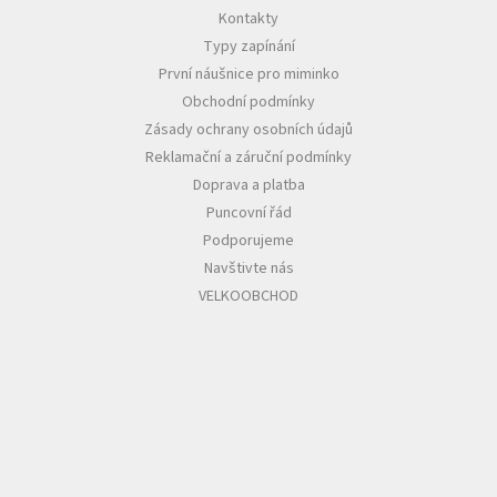
Kontakty
Typy zapínání
První náušnice pro miminko
Obchodní podmínky
Zásady ochrany osobních údajů
Reklamační a záruční podmínky
Doprava a platba
Puncovní řád
Podporujeme
Navštivte nás
VELKOOBCHOD