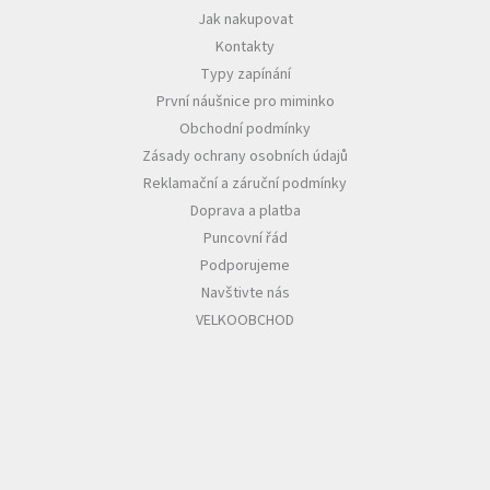
Jak nakupovat
Kontakty
Typy zapínání
První náušnice pro miminko
Obchodní podmínky
Zásady ochrany osobních údajů
Reklamační a záruční podmínky
Doprava a platba
Puncovní řád
Podporujeme
Navštivte nás
VELKOOBCHOD