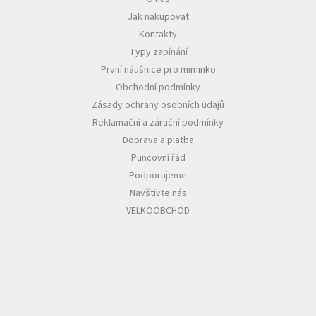
Jak nakupovat
Kontakty
Typy zapínání
První náušnice pro miminko
Obchodní podmínky
Zásady ochrany osobních údajů
Reklamační a záruční podmínky
Doprava a platba
Puncovní řád
Podporujeme
Navštivte nás
VELKOOBCHOD